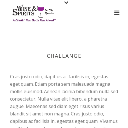
CHALLANGE
Cras justo odio, dapibus ac facilisis in, egestas
eget quam. Etiam porta sem malesuada magna
mollis euismod. Aenean lacinia bibendum nulla sed
consectetur. Nulla vitae elit libero, a pharetra
augue. Maecenas sed diam eget risus varius
blandit sit amet non magna. Cras justo odio,
dapibus ac facilisis in, egestas eget quam. Vivamus