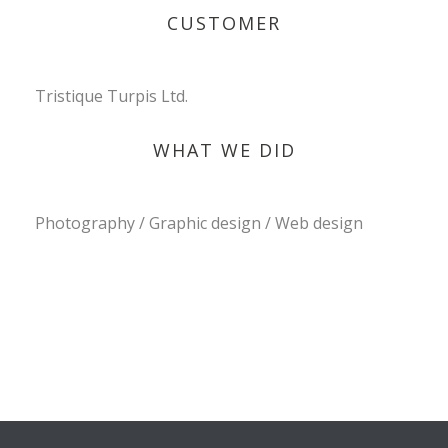
CUSTOMER
Tristique Turpis Ltd.
WHAT WE DID
Photography / Graphic design / Web design